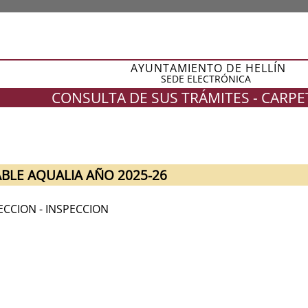
AYUNTAMIENTO DE HELLÍN
SEDE ELECTRÓNICA
CONSULTA DE SUS TRÁMITES - CARP
ABLE AQUALIA AÑO 2025-26
ECCION - INSPECCION