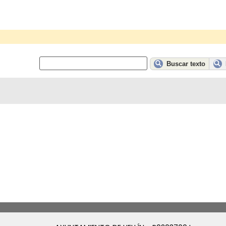
Buscar texto