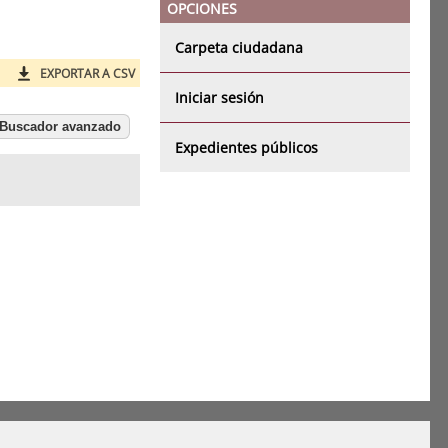
OPCIONES
Carpeta ciudadana
EXPORTAR A CSV
Iniciar sesión
Buscador avanzado
Expedientes públicos