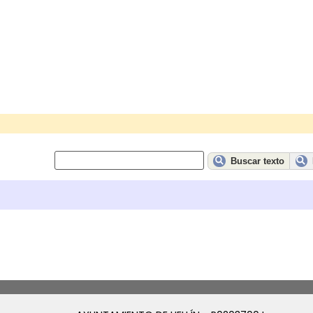
Buscar texto