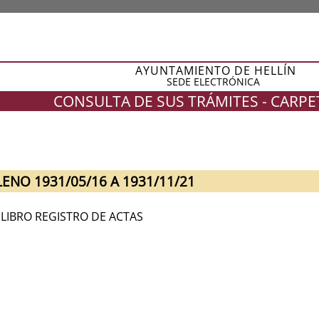
AYUNTAMIENTO DE HELLÍN
SEDE ELECTRÓNICA
CONSULTA DE SUS TRÁMITES - CARP
LENO 1931/05/16 A 1931/11/21
 LIBRO REGISTRO DE ACTAS