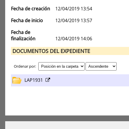
Fecha de creación
12/04/2019 13:54
Fecha de inicio
12/04/2019 13:57
Fecha de
finalización
12/04/2019 14:06
DOCUMENTOS DEL EXPEDIENTE
Ordenar por:
LAP1931