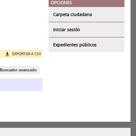
OPCIONES
Carpeta ciudadana
Iniciar sesión
Expedientes públicos
EXPORTAR A CSV
Buscador avanzado