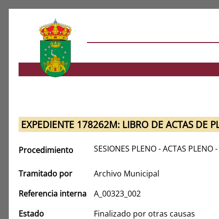
EXPEDIENTE 178262M: LIBRO DE ACTAS DE P
SESIONES PLENO - ACTAS PLENO -
Procedimiento
Tramitado por
Archivo Municipal
Referencia interna
A_00323_002
Estado
Finalizado por otras causas