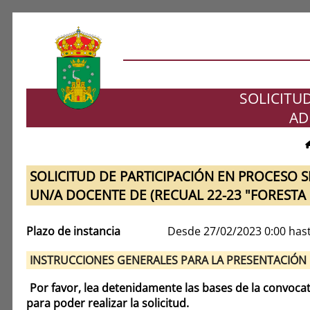
SOLICITU
AD
SOLICITUD DE PARTICIPACIÓN EN PROCESO S
UN/A DOCENTE DE (RECUAL 22-23 "FORESTA 
Plazo de instancia
Desde 27/02/2023 0:00 has
INSTRUCCIONES GENERALES PARA LA PRESENTACIÓN 
Por favor, lea detenidamente las bases de la convoca
para poder realizar la solicitud.