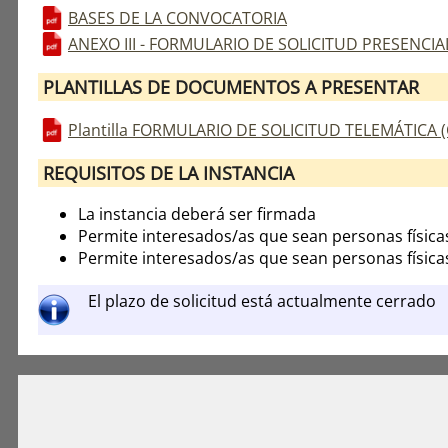
BASES DE LA CONVOCATORIA
ANEXO III - FORMULARIO DE SOLICITUD PRESENCIA
PLANTILLAS DE DOCUMENTOS A PRESENTAR
Plantilla FORMULARIO DE SOLICITUD TELEMÁTICA 
REQUISITOS DE LA INSTANCIA
La instancia deberá ser firmada
Permite interesados/as que sean personas física
Permite interesados/as que sean personas física
El plazo de solicitud está actualmente cerrado