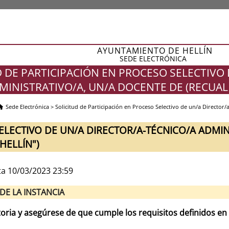
AYUNTAMIENTO DE HELLÍN
SEDE ELECTRÓNICA
D DE PARTICIPACIÓN EN PROCESO SELECTIVO
MINISTRATIVO/A, UN/A DOCENTE DE (RECUAL 
Sede Electrónica
>
Solicitud de Participación en Proceso Selectivo de un/a Director/
ELECTIVO DE UN/A DIRECTOR/A-TÉCNICO/A ADMIN
HELLÍN")
ta 10/03/2023 23:59
DE LA INSTANCIA
toria y asegúrese de que cumple los requisitos definidos en