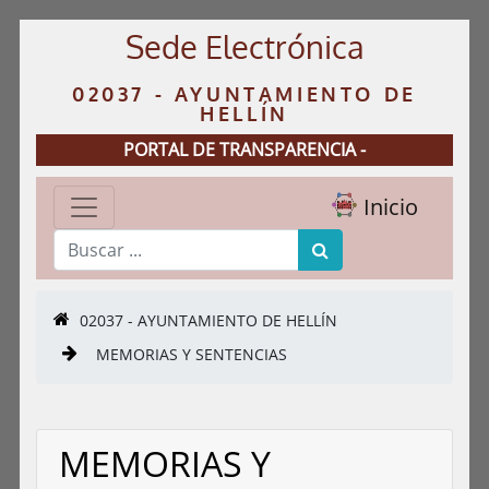
Sede Electrónica
02037 - AYUNTAMIENTO DE
HELLÍN
PORTAL DE TRANSPARENCIA -
Inicio
02037 - AYUNTAMIENTO DE HELLÍN
MEMORIAS Y SENTENCIAS
MEMORIAS Y